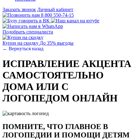
Заказать звонок
Личный кабинет
8 800 550-74-15
Подобрать специалиста
Купон на скидку
До 35% выгоды
← Вернуться назад
ИСПРАВЛЕНИЕ АКЦЕНТА
САМОСТОЯТЕЛЬНО
ДОМА ИЛИ С
ЛОГОПЕДОМ ОНЛАЙН
ПОМНИТЕ, ЧТО ГЛАВНОЕ В
ЛОГОПЕДИИ И ПОМОЩИ ДЕТЯМ