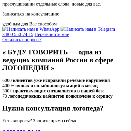
прослушивании отдельные слова, новые для вас.
Записаться на консультацию
удобным для Вас способом
8 800 550-74-15
Перезвоните мне
Остались вопросы?
«
БУДУ ГОВОРИТЬ — одна из
ведущих компаний России в сфере
ЛОГОПЕДИИ
»
6000
клиентов уже исправили речевые нарушения
4000+
очных и онлайн-консультаций в месяц
300+
практикующих специалистов в нашей базе
73
логопедических кабинетов подключено к сервису
Нужна консультация логопеда?
Есть вопросы? Звоните прямо сейчас!