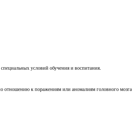
 специальных условий обучения и воспитания.
о отношению к поражениям или аномалиям головного мозга