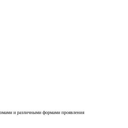
томами и различными формами проявления