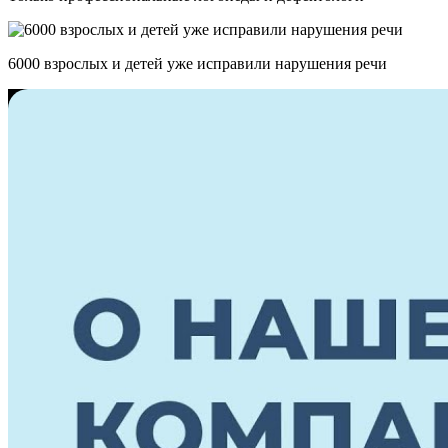
6000 взрослых и детей уже исправили нарушения речи