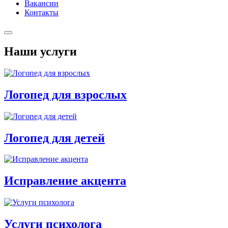
Вакансии
Контакты
Наши услуги
Логопед для взрослых
Логопед для детей
Исправление акцента
Услуги психолога