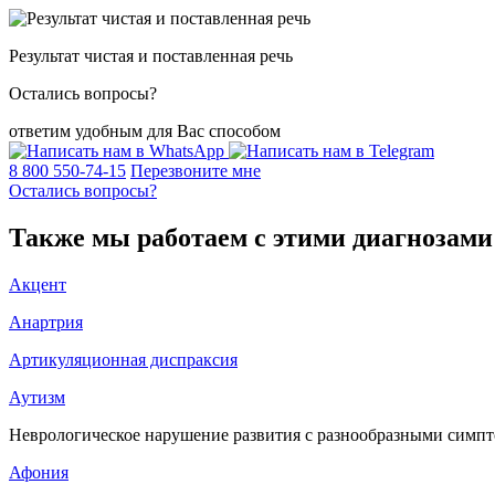
Результат чистая и поставленная речь
Остались вопросы?
ответим удобным для Вас способом
8 800 550-74-15
Перезвоните мне
Остались вопросы?
Также мы работаем с этими диагнозами
Акцент
Анартрия
Артикуляционная диспраксия
Аутизм
Неврологическое нарушение развития с разнообразными симп
Афония