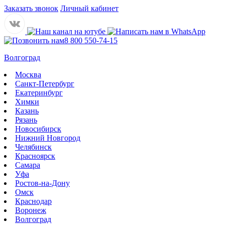
Заказать звонок
Личный кабинет
8 800 550-74-15
Волгоград
Москва
Санкт-Петербург
Екатеринбург
Химки
Казань
Рязань
Новосибирск
Нижний Новгород
Челябинск
Красноярск
Самара
Уфа
Ростов-на-Дону
Омск
Краснодар
Воронеж
Волгоград