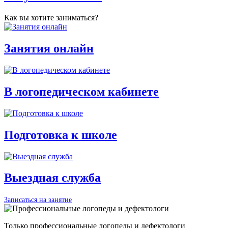
Как вы хотите заниматься?
Занятия онлайн
В логопедическом кабинете
Подготовка к школе
Выездная служба
Записаться на занятие
Только профессиональные логопеды и дефектологи