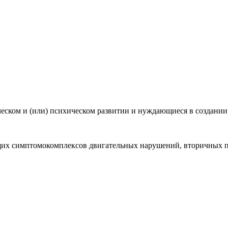
ском и (или) психическом развитии и нуждающиеся в создании
их симптомокомплексов двигательных нарушений, вторичных п