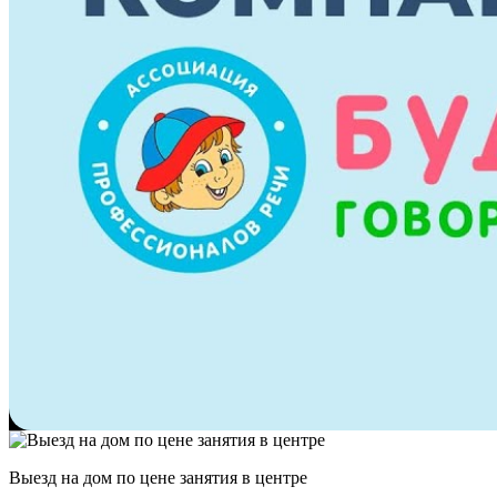
Выезд на дом по цене занятия в центре