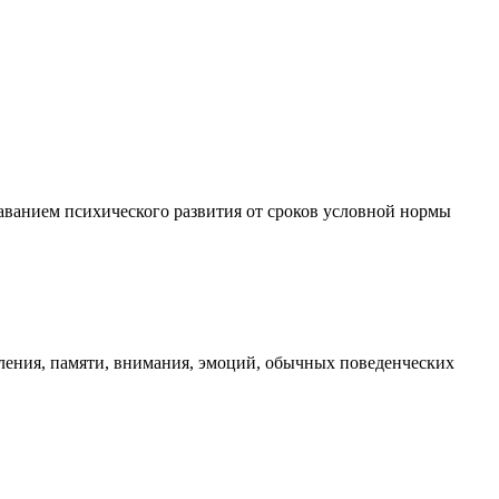
ванием психического развития от сроков условной нормы
ления, памяти, внимания, эмоций, обычных поведенческих