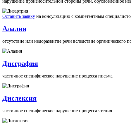
нарушение произносительной стороны речи, обусловленное не
Оставить заявку
на консультацию с компетентным специалист
Алалия
отсутствие или недоразвитие речи вследствие органического п
Дисграфия
частичное специфическое нарушение процесса письма
Дислексия
частичное специфическое нарушение процесса чтения