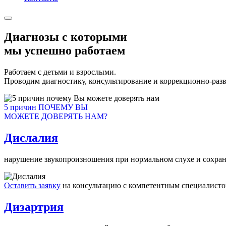
Диагнозы с которыми
мы успешно работаем
Работаем с детьми и взрослыми.
Проводим диагностику, консультирование и коррекционно-раз
5 причин ПОЧЕМУ ВЫ
МОЖЕТЕ ДОВЕРЯТЬ НАМ?
Дислалия
нарушение звукопроизношения при нормальном слухе и сохран
Оставить заявку
на консультацию с компетентным специалист
Дизартрия