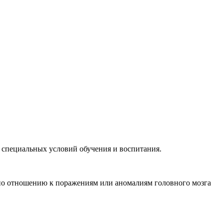
 специальных условий обучения и воспитания.
о отношению к поражениям или аномалиям головного мозга